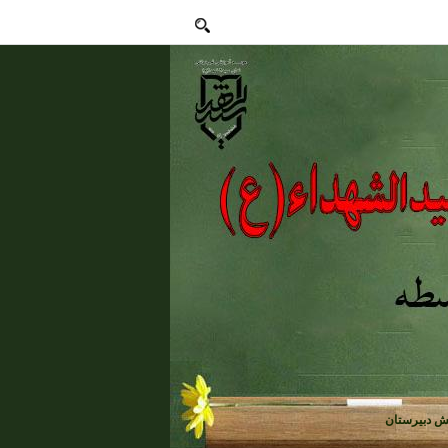
ش دبیرستان