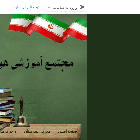
ثبت نام در سایت
ورود به سامانه
صفحه اصلی
معرفی دبیرستان
واحد فرهنگ