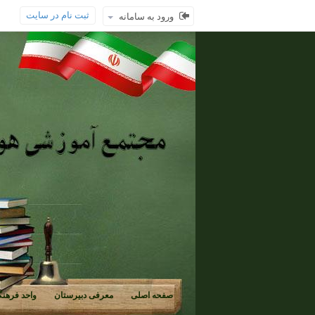
ثبت نام در سایت
ورود به سامانه
صفحه اصلی
معرفی دبیرستان
واحد فرهنگ