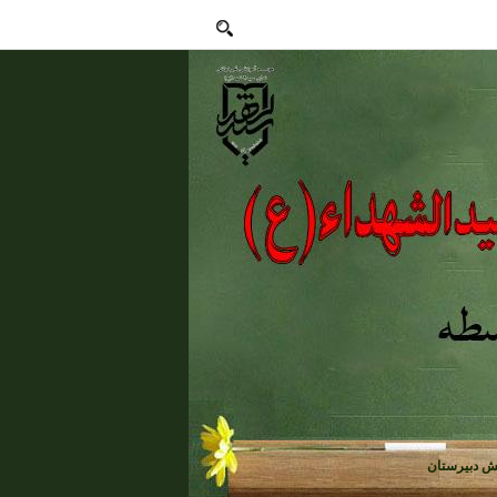
ش دبیرستان